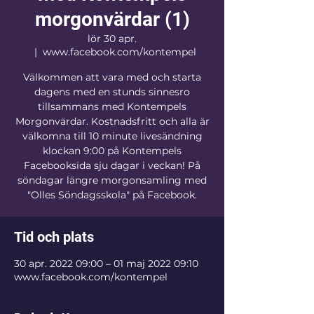
morgonvärdar (1)
lör 30 apr.
  |  
www.facebook.com/kontempel
Välkommen att vara med och starta
dagens med en stunds sinnesro
tillsammans med Kontempels
Morgonvärdar. Kostnadsfritt och alla är
välkomna till 10 minute livesändning
klockan 9:00 på Kontempels
Facebooksida sju dagar i veckan! På
söndagar längre morgonsamling med
"Olles Söndagsskola" på Facebook.
Tid och plats
30 apr. 2022 09:00 – 01 maj 2022 09:10
www.facebook.com/kontempel