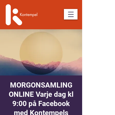
MORGONSAMLING
ONLINE Varje dag kl
9:00 på Facebook
med Kontempels