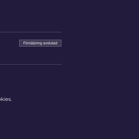
Försäljning avslutad
kies.