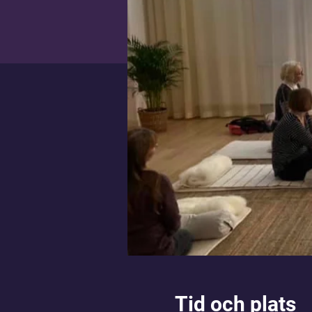
Tid och plats