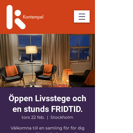
Öppen Livsstege och
en stunds FRIDTID.
tors 22 feb.
  |  
Stockholm
Välkomna till en samling för för dig