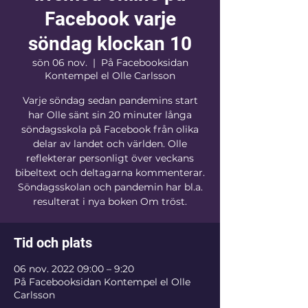
Facebook varje
söndag klockan 10
sön 06 nov.
  |  
På Facebooksidan
Kontempel el Olle Carlsson
Varje söndag sedan pandemins start
har Olle sänt sin 20 minuter långa
söndagsskola på Facebook från olika
delar av landet och världen. Olle
reflekterar personligt över veckans
bibeltext och deltagarna kommenterar.
Söndagsskolan och pandemin har bl.a.
resulterat i nya boken Om tröst.
Tid och plats
06 nov. 2022 09:00 – 9:20
På Facebooksidan Kontempel el Olle
Carlsson