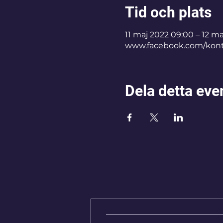
Tid och plats
11 maj 2022 09:00 – 12 ma
www.facebook.com/kon
Dela detta ev