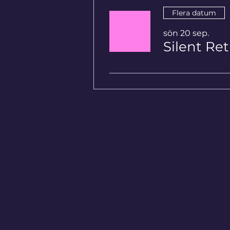
Flera datum
sön 20 sep.