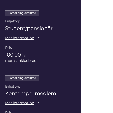
Försäljning avslutad
Biljettyp
Student/pensionär
Mer information
Pris
100,00 kr
moms inkluderad
Försäljning avslutad
Biljettyp
Kontempel medlem
Mer information
Pris