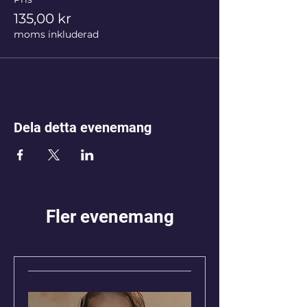
135,00 kr
moms inkluderad
Dela detta evenemang
Fler evenemang