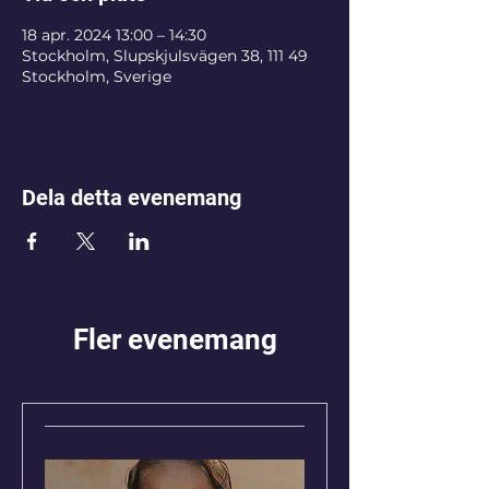
18 apr. 2024 13:00 – 14:30
Stockholm, Slupskjulsvägen 38, 111 49
Stockholm, Sverige
Dela detta evenemang
Fler evenemang