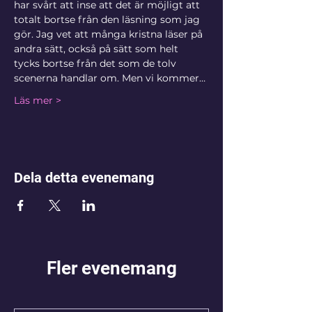
har svårt att inse att det är möjligt att 
totalt bortse från den läsning som jag 
gör. Jag vet att många kristna läser på 
andra sätt, också på sätt som helt 
tycks bortse från det som de tolv 
scenerna handlar om. Men vi kommer…
Läs mer >
Dela detta evenemang
Fler evenemang