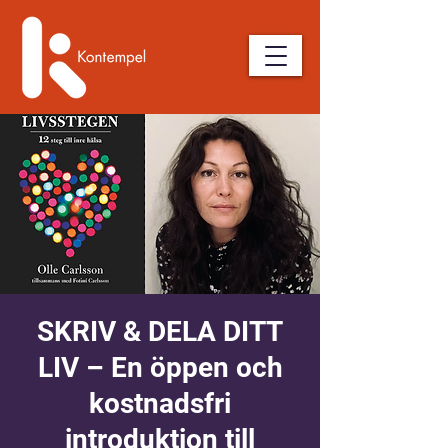
SKRIV & DELA DITT
LIV – En öppen och
kostnadsfri
introduktion till