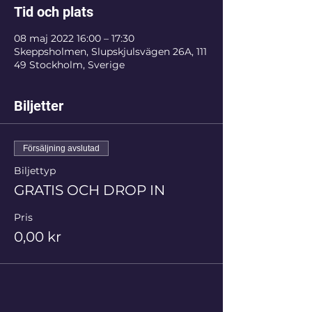
Tid och plats
08 maj 2022 16:00 – 17:30
Skeppsholmen, Slupskjulsvägen 26A, 111
49 Stockholm, Sverige
Biljetter
Försäljning avslutad
Biljettyp
GRATIS OCH DROP IN
Pris
0,00 kr