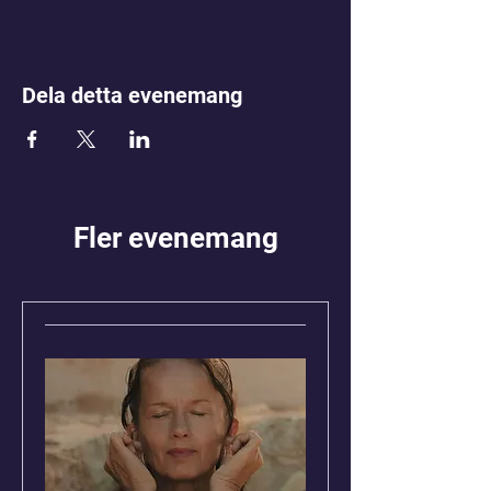
Dela detta evenemang
Fler evenemang