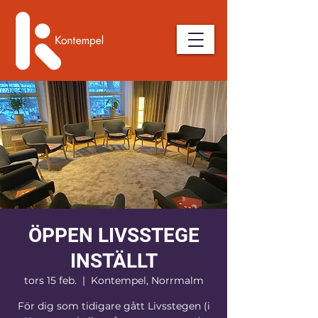
ÖPPEN LIVSSTEGE
INSTÄLLT
tors 15 feb.
  |  
Kontempel, Norrmalm
För dig som tidigare gått Livsstegen (i