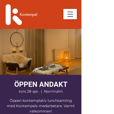
ÖPPEN ANDAKT
tors 28 apr.
  |  
Norrmalm
Öppen kontemplativ lunchsamling
med Kontempels medarbetare. Varmt
välkommen!