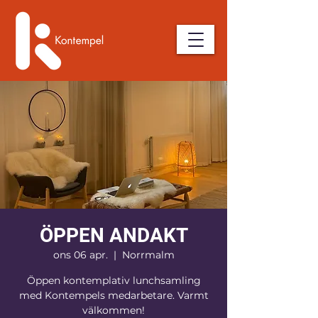
ÖPPEN ANDAKT
ons 06 apr.
  |  
Norrmalm
Öppen kontemplativ lunchsamling
med Kontempels medarbetare. Varmt
välkommen!