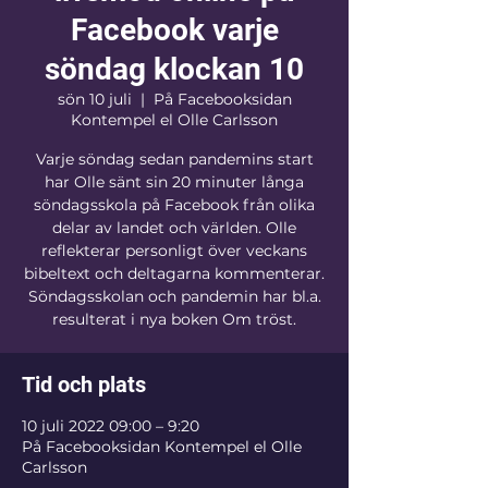
Facebook varje
söndag klockan 10
sön 10 juli
  |  
På Facebooksidan
Kontempel el Olle Carlsson
Varje söndag sedan pandemins start
har Olle sänt sin 20 minuter långa
söndagsskola på Facebook från olika
delar av landet och världen. Olle
reflekterar personligt över veckans
bibeltext och deltagarna kommenterar.
Söndagsskolan och pandemin har bl.a.
resulterat i nya boken Om tröst.
Tid och plats
10 juli 2022 09:00 – 9:20
På Facebooksidan Kontempel el Olle
Carlsson