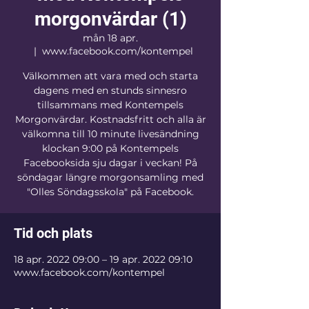
morgonvärdar (1)
mån 18 apr.
  |  
www.facebook.com/kontempel
Välkommen att vara med och starta
dagens med en stunds sinnesro
tillsammans med Kontempels
Morgonvärdar. Kostnadsfritt och alla är
välkomna till 10 minute livesändning
klockan 9:00 på Kontempels
Facebooksida sju dagar i veckan! På
söndagar längre morgonsamling med
"Olles Söndagsskola" på Facebook.
Tid och plats
18 apr. 2022 09:00 – 19 apr. 2022 09:10
www.facebook.com/kontempel