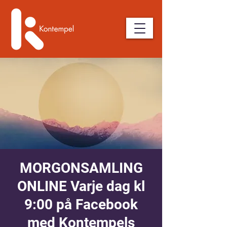
MORGONSAMLING
ONLINE Varje dag kl
9:00 på Facebook
med Kontempels