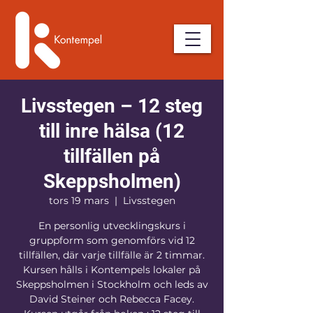
Livsstegen – 12 steg
till inre hälsa (12
tillfällen på
Skeppsholmen)
tors 19 mars
  |  
Livsstegen
En personlig utvecklingskurs i
gruppform som genomförs vid 12
tillfällen, där varje tillfälle är 2 timmar.
Kursen hålls i Kontempels lokaler på
Skeppsholmen i Stockholm och leds av
David Steiner och Rebecca Facey.