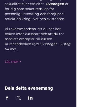
sexualitet eller etnicitet. 
Livsstegen 
är 
för dig som söker redskap för 
personlig utveckling och fördjupad 
reflektion kring livet och existensen.
Vi rekommenderar att du har läst 
boken inför kursstart och att du tar 
med ett exemplar till kursen. 
Kurshandboken 
Nya Livsstegen: 12 steg 
till inre…
Läs mer >
Dela detta evenemang