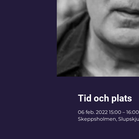
Tid och plats
06 feb. 2022 15:00 – 16:00
Skeppsholmen, Slupskjul