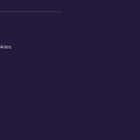
kies.